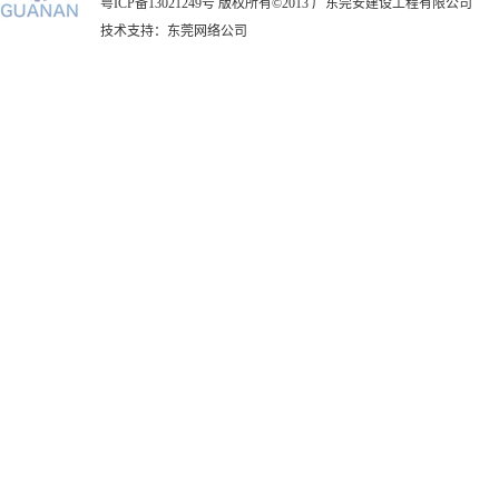
粤ICP备13021249号
版权所有©2013 广东莞安建设工程有限公司
技术支持：
东莞网络公司