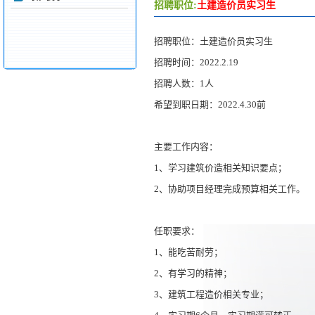
招聘职位:
土建造价员实习生
招聘职位：土建造价员实习生
招聘时间：2022.2.19
招聘人数：1人
希望到职日期：2022.4.30前
主要工作内容：
1、学习建筑价造相关知识要点；
2、协助项目经理完成预算相关工作。
任职要求：
1、能吃苦耐劳；
2、有学习的精神；
3、建筑工程造价相关专业；