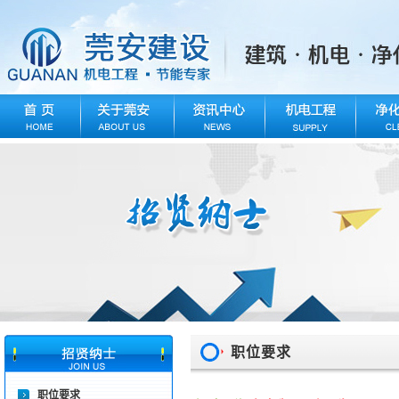
职位要求
职位要求