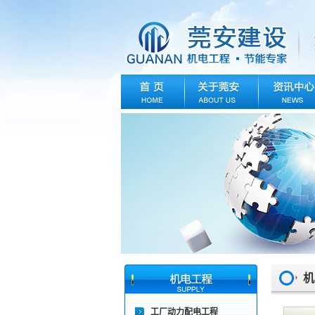
机
工厂动力配电工程