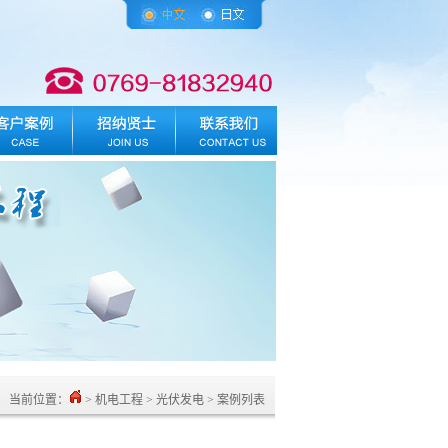
当前位置：
> 机电工程 > 光伏发电 > 案例列表