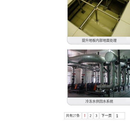
有隔板高效送风口
提升地板内部地面处理
提升地板内部地面处理
冷冻水供回水系统
1
共有27条
2
3
下一页
冷冻水供回水系统