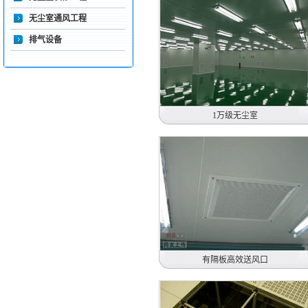
无尘室通风工程
排气设备
1万级无尘室
深圳市兆伟机电股份有限公司
1万级无尘室
2020年
有隔板高效送风口