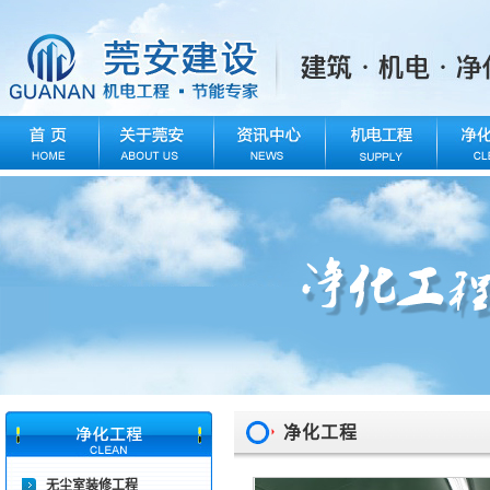
净化工程
无尘室装修工程