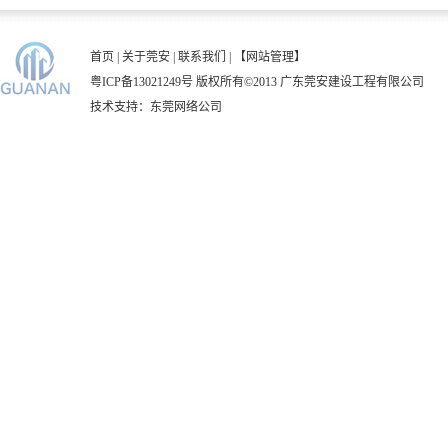
首页
|
关于莞安
|
联系我们
|
【网站管理】
粤ICP备13021249号
版权所有©2013 广东莞安建设工程有限公司
技术支持：
东莞网络公司